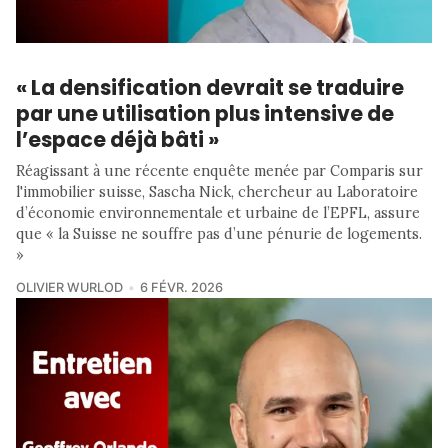
« La densification devrait se traduire
par une utilisation plus intensive de
l’espace déjà bâti »
Réagissant à une récente enquête menée par Comparis sur
l'immobilier suisse, Sascha Nick, chercheur au Laboratoire
d’économie environnementale et urbaine de l’EPFL, assure
que « la Suisse ne souffre pas d’une pénurie de logements.
»
OLIVIER WURLOD
6 FÉVR. 2026