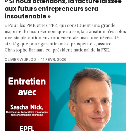
« Si nous attendons, la facture laissée
aux futurs entrepreneurs sera
insoutenable »
« Pour les PME et les TPE, qui constituent une grande
majorité du tissu économique suisse, la transition n’est plus
une simple option environnementale, mais une nécessité
stratégique pour garantir notre prospérité », assure
Christophe Barman, co-président national de la FSE.
OLIVIER WURLOD
11 FÉVR. 2026