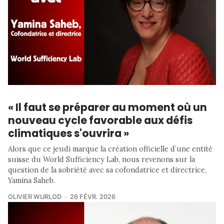
« Il faut se préparer au moment où un
nouveau cycle favorable aux défis
climatiques s'ouvrira »
Alors que ce jeudi marque la création officielle d’une entité
suisse du World Sufficiency Lab, nous revenons sur la
question de la sobriété avec sa cofondatrice et directrice,
Yamina Saheb.
OLIVIER WURLOD
26 FÉVR. 2026