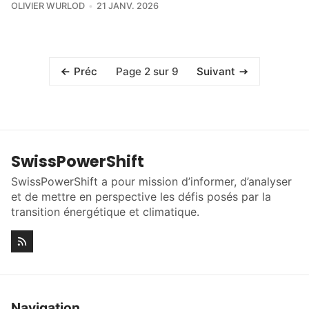
OLIVIER WURLOD
21 JANV. 2026
Page 2 sur 9
Préc
Suivant
SwissPowerShift
SwissPowerShift a pour mission d’informer, d’analyser
et de mettre en perspective les défis posés par la
transition énergétique et climatique.
Navigation