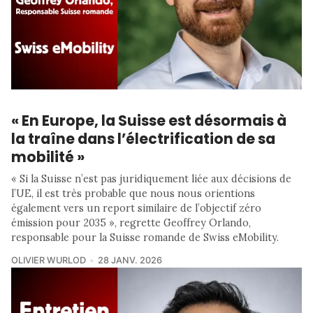
« En Europe, la Suisse est désormais à
la traîne dans l’électrification de sa
mobilité »
« Si la Suisse n’est pas juridiquement liée aux décisions de
l’UE, il est très probable que nous nous orientions
également vers un report similaire de l’objectif zéro
émission pour 2035 », regrette Geoffrey Orlando,
responsable pour la Suisse romande de Swiss eMobility.
OLIVIER WURLOD
28 JANV. 2026