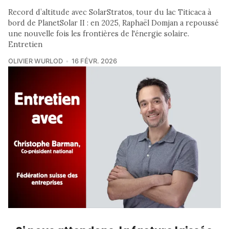
Record d’altitude avec SolarStratos, tour du lac Titicaca à
bord de PlanetSolar II : en 2025, Raphaël Domjan a repoussé
une nouvelle fois les frontières de l'énergie solaire.
Entretien
OLIVIER WURLOD
16 FÉVR. 2026