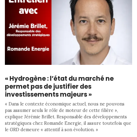
« Hydrogène : l’état du marché ne
permet pas de justifier des
investissements majeurs »
« Dans le contexte économique actuel, nous ne pouvons
pas assumer seuls le rôle de moteur de cette filière »,
explique Jérémie Brillet. Responsable des développements
stratégiques chez Romande Energie, il assure toutefois que
le GRD demeure « attentif à son évolution. »