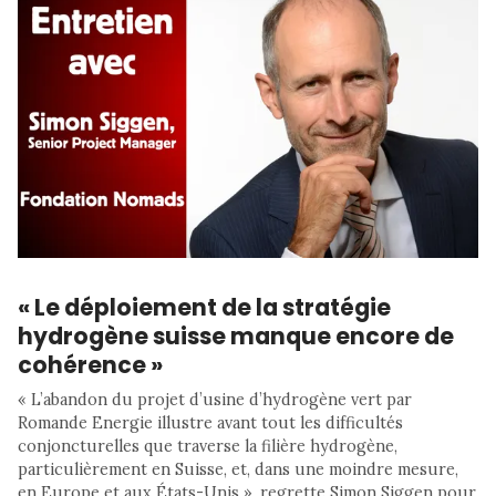
« Le déploiement de la stratégie
hydrogène suisse manque encore de
cohérence »
« L’abandon du projet d’usine d’hydrogène vert par
Romande Energie illustre avant tout les difficultés
conjoncturelles que traverse la filière hydrogène,
particulièrement en Suisse, et, dans une moindre mesure,
en Europe et aux États-Unis », regrette Simon Siggen pour