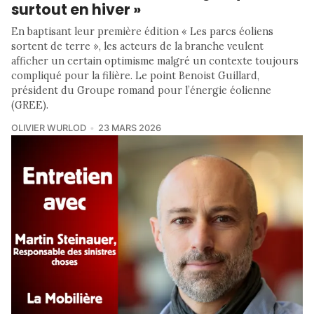
surtout en hiver »
En baptisant leur première édition « Les parcs éoliens
sortent de terre », les acteurs de la branche veulent
afficher un certain optimisme malgré un contexte toujours
compliqué pour la filière. Le point Benoist Guillard,
président du Groupe romand pour l’énergie éolienne
(GREE).
OLIVIER WURLOD
23 MARS 2026