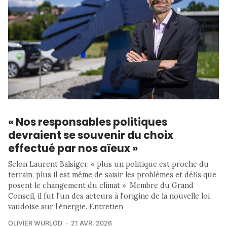
« Nos responsables politiques
devraient se souvenir du choix
effectué par nos aïeux »
Selon Laurent Balsiger, « plus un politique est proche du
terrain, plus il est même de saisir les problèmes et défis que
posent le changement du climat ». Membre du Grand
Conseil, il fut l'un des acteurs à l'origine de la nouvelle loi
vaudoise sur l’énergie. Entretien
OLIVIER WURLOD
21 AVR. 2026