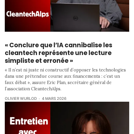
« Conclure que l’IA cannibalise les
cleantech représente une lecture
simpliste et erronée »
« Il n’est ni juste ni constructif d’opposer les technologies
dans une prétendue course aux financements : c’est un
faux débat », assure Eric Plan, secrétaire général de
l’association CleantechAlps.
OLIVIER WURLOD
4 MARS 2026