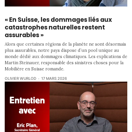
« En Suisse, les dommages liés aux
catastrophes naturelles restent
assurables »
Alors que certaines régions de la planète ne sont désormais
plus assurables, notre pays dispose d’un pool unique au
monde dédié aux dommages climatiques. Les explications de
Martin Steinauer, responsable des sinistres choses pour la
Mobilière en Suisse romande.
OLIVIER WURLOD
17 MARS 2026