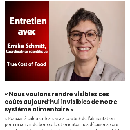
« Nous voulons rendre visibles ces
coûts aujourd’hui invisibles de notre
système alimentaire »
« Réussir à calculer les « vrais coûts » de l’alimentation
pourra servir de boussole et orienter nos décisions vers